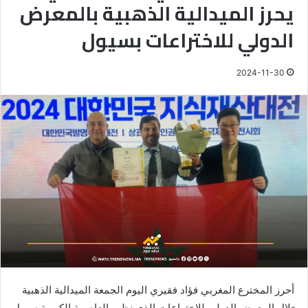
يحرز الميدالية الذهبية بالمعرض
الدولي للاختراعات بسيول
2024-11-30
أحرز المخترع المغربي فؤاد فقيري اليوم الجمعة الميدالية الذهبية
خلال المعرض الدولي للاختراعات الذي نظم بالعاصمة الكورية سيول