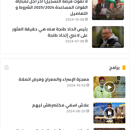
لا تفوت فرصة التسجيل! آخر أجل لمباراة
القوات المساعدة 2025/2024 الشروط و
التفاصيل
2024-10-08
رئيس اتحاد طنجة هذه هي حقيقة العثور
على لاعبي إتحاد طنجة
2024-07-06
برامج
معجزة الإسراء والمعراج وفرض الصلاة
2024-10-03
علاش اسفي مكتصرطش ليهم
2024-06-20