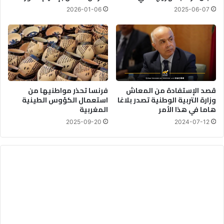
2026-01-06
2025-06-07
قصد الإستفادة من المعاش
فرنسا تحذر مواطنيها من
وزارة التربية الوطنية تصدر بلاغا
استعمال الكؤوس الطينية
هاما في هذا الأمر
المغربية
2025-09-20
2024-07-12