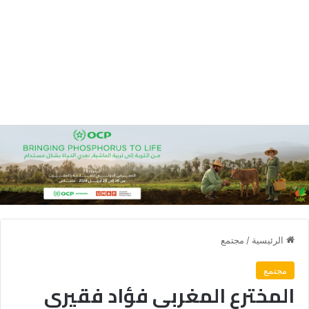
الرئيسية
/
مجتمع
مجتمع
المخترع المغربي فؤاد فقيري