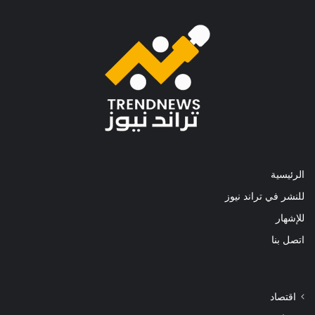
الرئيسية
للنشر في تراند نيوز
للإشهار
اتصل بنا
اقتصاد