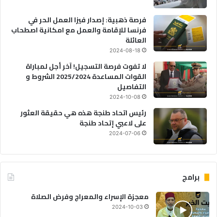
فرصة ذهبية: إصدار فيزا العمل الحر في
فرنسا للإقامة والعمل مع امكانية اصطحاب
العائلة
2024-08-18
لا تفوت فرصة التسجيل! آخر أجل لمباراة
القوات المساعدة 2025/2024 الشروط و
التفاصيل
2024-10-08
رئيس اتحاد طنجة هذه هي حقيقة العثور
على لاعبي إتحاد طنجة
2024-07-06
برامج
معجزة الإسراء والمعراج وفرض الصلاة
2024-10-03