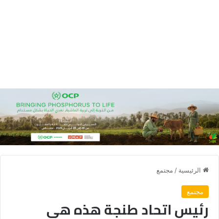
الرئيسية
/
مجتمع
مجتمع
رئيس اتحاد طنجة هذه هي