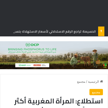
الحسيمة: تراجع الرقم الاستدلالي لأسعار الاستهلاك بنسبة 1.3% في يونيو
الرئيسية
/
مجتمع
مجتمع
استطلاع: المرأة المغربية أكثر