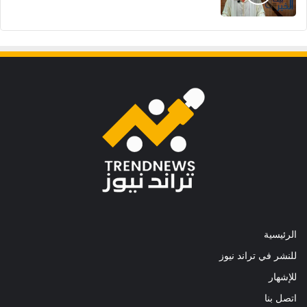
الرئيسية
للنشر في تراند نيوز
للإشهار
اتصل بنا