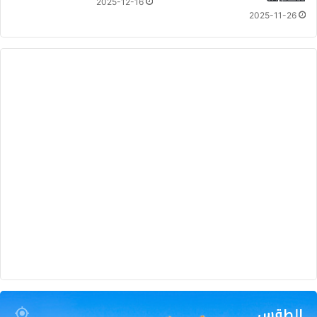
2025-12-16
2025-11-26
الطقس