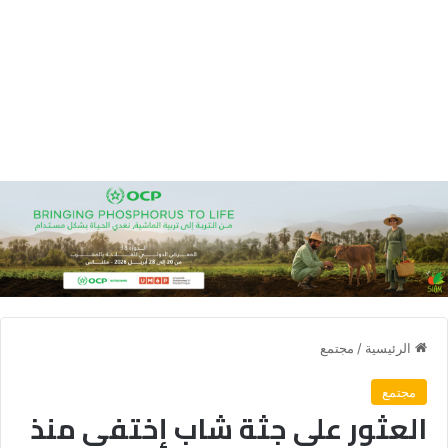
الرئيسية
/
مجتمع
مجتمع
العثور على جثة شاب إختفى منذ