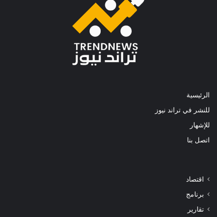
الرئيسية
للنشر في تراند نيوز
للإشهار
اتصل بنا
اقتصاد
برنامج
تقارير