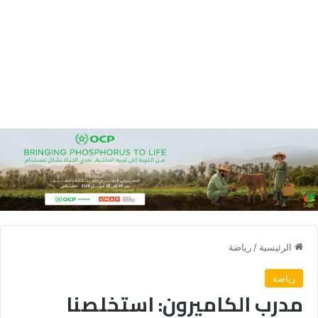
الرئيسية
/
رياضة
رياضة
مدرب الكاميرون: استخلصنا