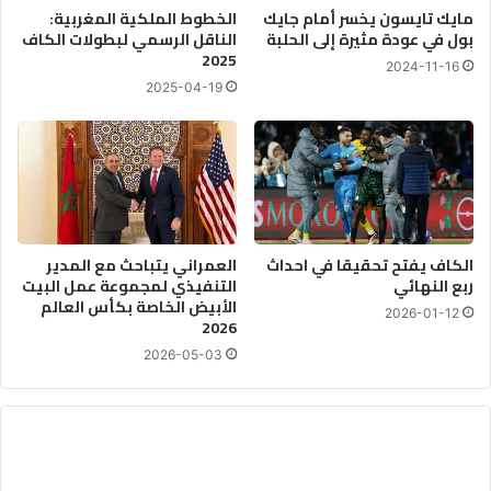
مايك تايسون يخسر أمام جايك
الخطوط الملكية المغربية:
بول في عودة مثيرة إلى الحلبة
الناقل الرسمي لبطولات الكاف
2025
2024-11-16
2025-04-19
الكاف يفتح تحقيقا في احداث
العمراني يتباحث مع المدير
ربع النهائي
التنفيذي لمجموعة عمل البيت
الأبيض الخاصة بكأس العالم
2026-01-12
2026
2026-05-03