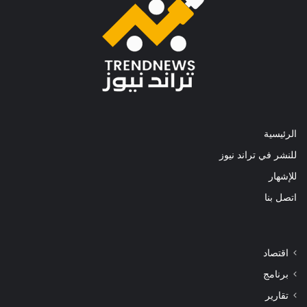
الرئيسية
للنشر في تراند نيوز
للإشهار
اتصل بنا
اقتصاد
برنامج
تقارير