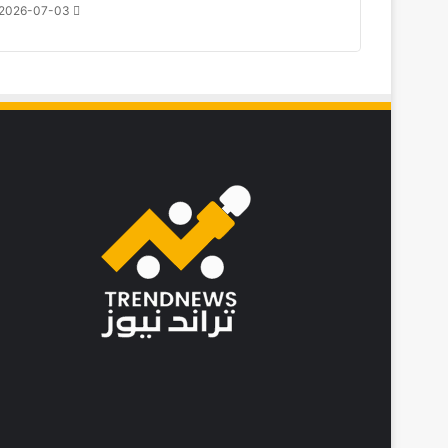
2026-07-03