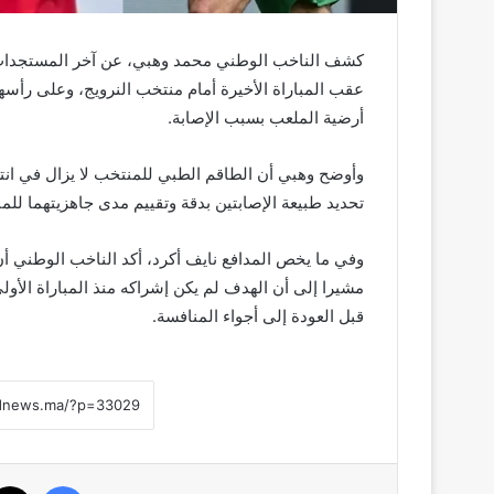
كشف الناخب الوطني محمد وهبي، عن آخر المستجدات ال
عقب المباراة الأخيرة أمام منتخب النرويج، وعلى رأسه
أرضية الملعب بسبب الإصابة.
وأوضح وهبي أن الطاقم الطبي للمنتخب لا يزال في انتظ
تحديد طبيعة الإصابتين بدقة وتقييم مدى جاهزيتهما للمب
وفي ما يخص المدافع نايف أكرد، أكد الناخب الوطني أ
مشيرا إلى أن الهدف لم يكن إشراكه منذ المباراة الأولى
قبل العودة إلى أجواء المنافسة.
فيسبوك