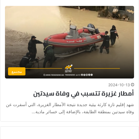
مجتمع
2024-10-13
أمطار غزيرة تتسبب في وفاة سيدتين
شهد إقليم تازة كارثة بيئية جديدة نتيجة الأمطار الغزيرة، التي أسفرت عن
وفاة سيدتين بمنطقة الطايفة، بالإضافة إلى خسائر مادية…