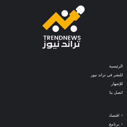
الرئيسية
للنشر في تراند نيوز
للإشهار
اتصل بنا
اقتصاد
برنامج