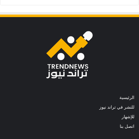
الرئيسية
للنشر في تراند نيوز
للإشهار
اتصل بنا