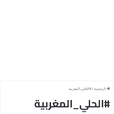
الرئيسية
/
#الحلي_المغربية
#الحلي_المغربية