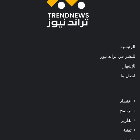
الرئيسية
للنشر في تراند نيوز
للإشهار
اتصل بنا
اقتصاد
برنامج
تقارير
تقنية
دولي