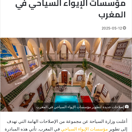
مؤسسات الإيواء السياحي في
المغرب
2025-05-12
إصلاحات جديدة لتطوير مؤسسات الإيواء السياحي في المغرب
أعلنت وزارة السياحة عن مجموعة من الإصلاحات الهامة التي تهدف
إلى تطوير
مؤسسات الإيواء السياحي
في المغرب. تأتي هذه المبادرة