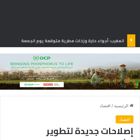
المغرب: أجواء حارة وزخات مطرية متوقعة يوم الجمعة
الرئيسية
/
اقتصاد
اقتصاد
إصلاحات جديدة لتطوير