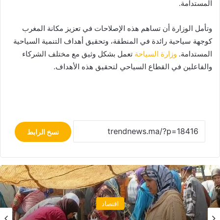
المستدامة.
وتأمل الوزارة أن تساهم هذه الإصلاحات في تعزيز مكانة المغرب
كوجهة سياحية رائدة في المنطقة، وتحقيق أهداف التنمية السياحية
المستدامة.
وزارة السياحة
تعمل بشكل وثيق مع مختلف الشركاء
والفاعلين في القطاع السياحي لتحقيق هذه الأهداف.
نسخ الرابط
اقتصاد