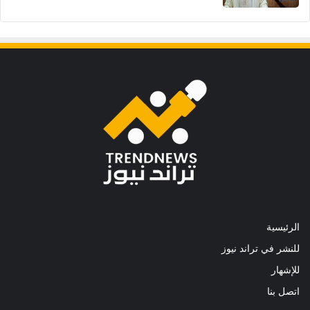
الرئيسية
للنشر في تراند نيوز
للإشهار
اتصل بنا