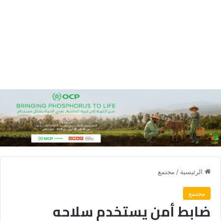
الرئيسية
/
مجتمع
مجتمع
ضابط أمن يستخدم سلاحه