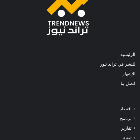
الرئيسية
للنشر في تراند نيوز
للإشهار
اتصل بنا
اقتصاد
برنامج
تقارير
تقنية