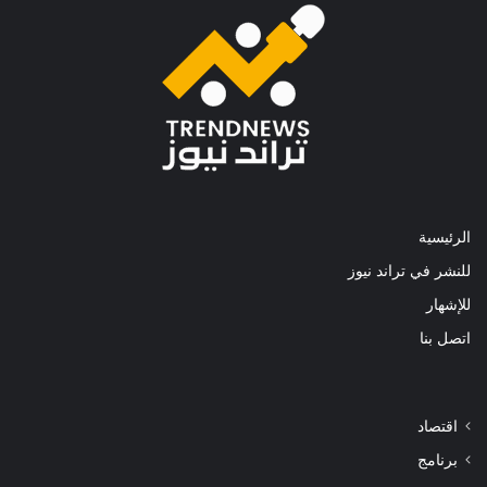
الرئيسية
للنشر في تراند نيوز
للإشهار
اتصل بنا
اقتصاد
برنامج