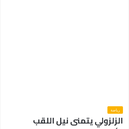
رياضة
الزلزولي يتمنى نيل اللقب