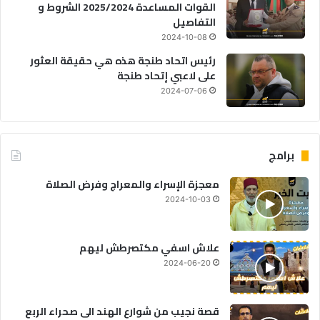
القوات المساعدة 2025/2024 الشروط و
التفاصيل
2024-10-08
رئيس اتحاد طنجة هذه هي حقيقة العثور
على لاعبي إتحاد طنجة
2024-07-06
برامج
معجزة الإسراء والمعراج وفرض الصلاة
2024-10-03
علاش اسفي مكتصرطش ليهم
2024-06-20
قصة نجيب من شوارع الهند الى صحراء الربع