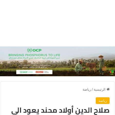
الرئيسية
/
رياضة
رياضة
صلاح الدين أولاد محند يعود الى