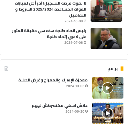
لا تفوت فرصة التسجيل! آخر أجل لمباراة
القوات المساعدة 2025/2024 الشروط و
التفاصيل
2024-10-08
رئيس اتحاد طنجة هذه هي حقيقة العثور
على لاعبي إتحاد طنجة
2024-07-06
برامج
معجزة الإسراء والمعراج وفرض الصلاة
2024-10-03
علاش اسفي مكتصرطش ليهم
2024-06-20