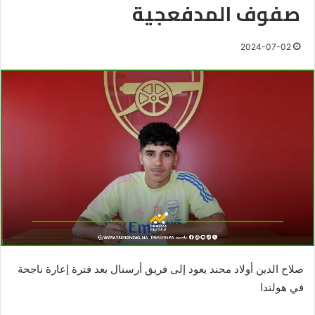
صفوف المدفعجية
2024-07-02
صلاح الدين أولاد محند يعود إلى فريق أرسنال بعد فترة إعارة ناجحة
في هولندا