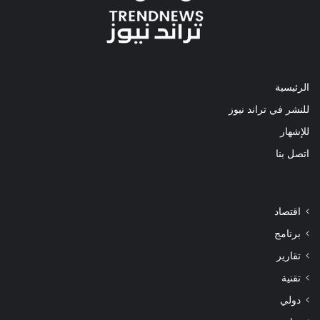
الرئيسية
للنشر في تراند نيوز
للإشهار
اتصل بنا
اقتصاد
برنامج
تقارير
تقنية
دولي