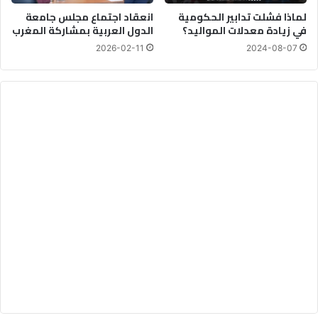
"
لماذا فشلت تدابير الحكومية
انعقاد اجتماع مجلس جامعة
في زيادة معدلات المواليد؟
الدول العربية بمشاركة المغرب
2026-02-11
2024-08-07