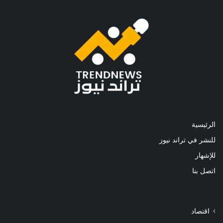
الرئيسية
للنشر في تراند نيوز
للإشهار
اتصل بنا
اقتصاد