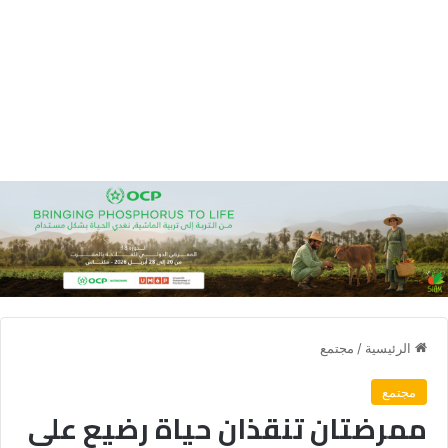
الرئيسية
/
مجتمع
مجتمع
ممرضتان تنقذان حياة رضيع على