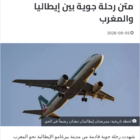
متن رحلة جوية بين إيطاليا
والمغرب
2026-06-05
لحظة تاريخية: ممرضتان إيطاليتان تنقذان رضيعاً في الجو.
شهدت رحلة جوية قادمة من مدينة بيرغامو الإيطالية نحو المغرب