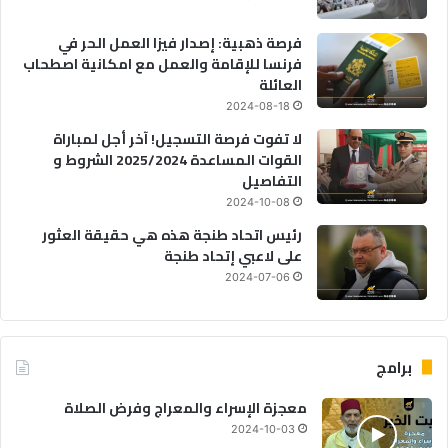
فرصة ذهبية: إصدار فيزا العمل الحر في
فرنسا للإقامة والعمل مع امكانية اصطحاب
العائلة
2024-08-18
لا تفوت فرصة التسجيل! آخر أجل لمباراة
القوات المساعدة 2025/2024 الشروط و
التفاصيل
2024-10-08
رئيس اتحاد طنجة هذه هي حقيقة العثور
على لاعبي إتحاد طنجة
2024-07-06
برامج
معجزة الإسراء والمعراج وفرض الصلاة
2024-10-03