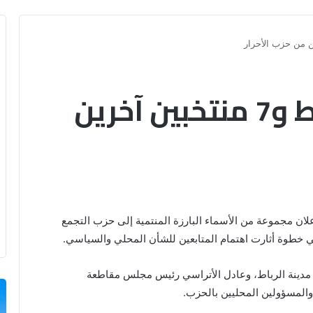
انسحاب عمدة الرباط و7 منتخبين آخرين
إعلان مجموعة من الأسماء البارزة المنتمية إلى حزب التجمع
في خطوة أثارت اهتمام المتابعين للشأن المحلي والسياسي.
 مدينة الرباط، وعادل الأتراسي رئيس مجلس مقاطعة
المسؤولين المحليين بالحزب.