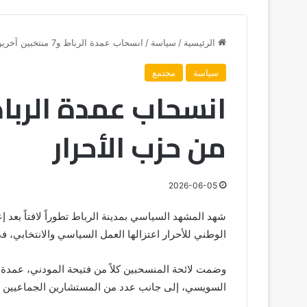
الرئيسية
/
سياسة
/
انسحاب عمدة الرباط و7 منتخبين آخرين من حزب الأحرار
سياسة
مجتمع
من حزب الأحرار
2026-06-05
شهد المشهد السياسي بمدينة الرباط تطوراً لافتاً بعد 
الوطني للأحرار اعتزالها العمل السياسي والانتخابي، 
وضمت لائحة المنسحبين كلاً من فتيحة المودني، عمدة
السويسي، إلى جانب عدد من المستشارين الجماعيين و