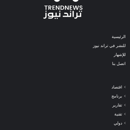
الرئيسية
للنشر في تراند نيوز
للإشهار
اتصل بنا
اقتصاد
برنامج
تقارير
تقنية
دولي