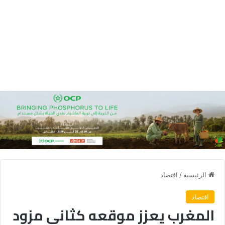
الرئيسية
/
اقتصاد
اقتصاد
المغرب يعزز موقعه كثاني مزود