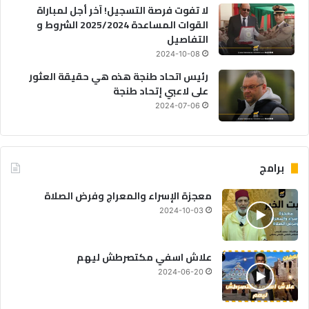
لا تفوت فرصة التسجيل! آخر أجل لمباراة
القوات المساعدة 2025/2024 الشروط و
التفاصيل
2024-10-08
رئيس اتحاد طنجة هذه هي حقيقة العثور
على لاعبي إتحاد طنجة
2024-07-06
برامج
معجزة الإسراء والمعراج وفرض الصلاة
2024-10-03
علاش اسفي مكتصرطش ليهم
2024-06-20