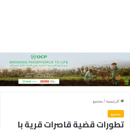
الرئيسية
/
مجتمع
مجتمع
تطورات قضية قاصرات قرية با