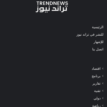
الرئيسية
للنشر في تراند نيوز
للإشهار
اتصل بنا
اقتصاد
برنامج
تقارير
تقنية
دولي
رياضة