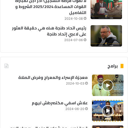
لا تفوت فرصة التسجيل! آخر أجل لمباراة
القوات المساعدة 2025/2024 الشروط و
التفاصيل
2024-10-08
رئيس اتحاد طنجة هذه هي حقيقة العثور
على لاعبي إتحاد طنجة
2024-07-06
برامج
معجزة الإسراء والمعراج وفرض الصلاة
2024-10-03
علاش اسفي مكتصرطش ليهم
2024-06-20