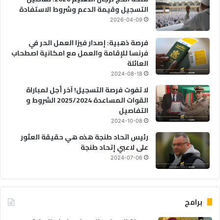
التسجيل وقيمة الدعم وشروط الاستفادة
2026-04-09
فرصة ذهبية: إصدار فيزا العمل الحر في
فرنسا للإقامة والعمل مع امكانية اصطحاب
العائلة
2024-08-18
لا تفوت فرصة التسجيل! آخر أجل لمباراة
القوات المساعدة 2025/2024 الشروط و
التفاصيل
2024-10-08
رئيس اتحاد طنجة هذه هي حقيقة العثور
على لاعبي إتحاد طنجة
2024-07-06
برامج