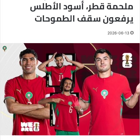
ملحمة قطر، أسود الأطلس
يرفعون سقف الطموحات
2026-06-13