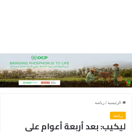
الرئيسية
/
رياضة
رياضة
ليكيب: بعد أربعة أعوام على