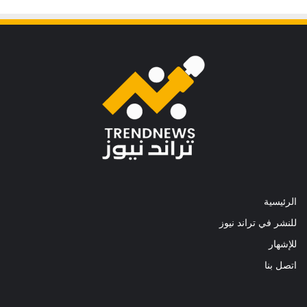
الرئيسية
للنشر في تراند نيوز
للإشهار
اتصل بنا