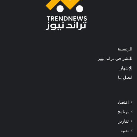
الرئيسية
للنشر في تراند نيوز
للإشهار
اتصل بنا
اقتصاد
برنامج
تقارير
تقنية