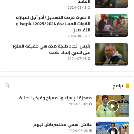
العائلة
2024-08-18
لا تفوت فرصة التسجيل! آخر أجل لمباراة
القوات المساعدة 2025/2024 الشروط و
التفاصيل
2024-10-08
رئيس اتحاد طنجة هذه هي حقيقة العثور
على لاعبي إتحاد طنجة
2024-07-06
برامج
معجزة الإسراء والمعراج وفرض الصلاة
2024-10-03
علاش اسفي مكتصرطش ليهم
2024-06-20