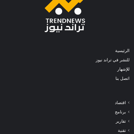
الرئيسية
للنشر في تراند نيوز
للإشهار
اتصل بنا
اقتصاد
برنامج
تقارير
تقنية