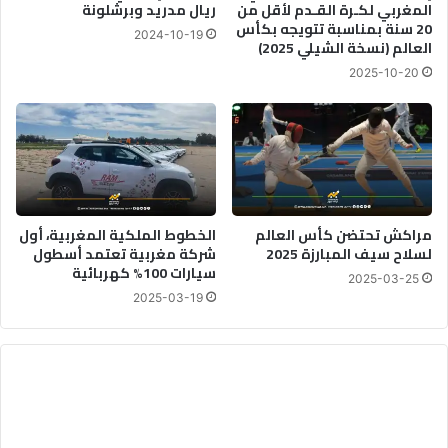
المغربي لكـرة القـدم لأقل من
ريال مدريد وبرشلونة
20 سنة بمناسبة تتويجه بكأس
2024-10-19
العالم (نسخة الشيلي 2025)
2025-10-20
مراكش تحتضن كأس العالم
الخطوط الملكية المغربية، أول
لسلاح سيف المبارزة 2025
شركة مغربية تعتمد أسطول
سيارات 100% كهربائية
2025-03-25
2025-03-19