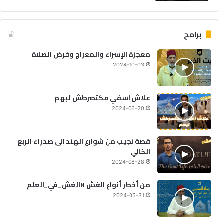
برامج
معجزة الإسراء والمعراج وفرض الصلاة
2024-10-03
علاش اسفي مكتصرطش ليهم
2024-06-20
قصة نجيب من شوارع الهند الى صحراء الربع
الخالي
2024-08-28
من أخطر أنواع الغش #الغش_في_العلم
2024-05-31