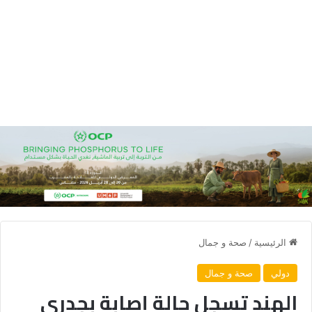
الرئيسية
/
صحة و جمال
دولي
صحة و جمال
الهند تسجل حالة إصابة بجدري