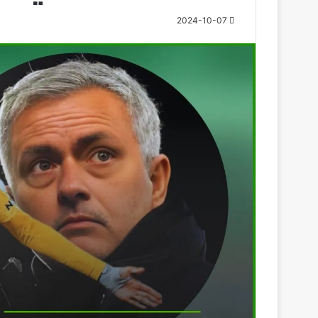
2024-10-07