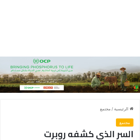
الرئيسية
/
مجتمع
مجتمع
السر الذي كشفه روبرت