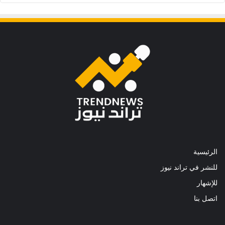
الرئيسية
للنشر في تراند نيوز
للإشهار
اتصل بنا