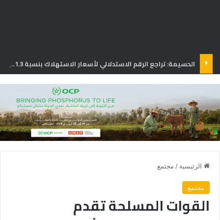
الحسيمة: تراجع الرقم الاستدلالي لأسعار الاستهلاك بنسبة 1.3% في يونيو
الرئيسية
/
مجتمع
مجتمع
القوات المسلحة تقدم