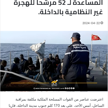
المساعدة لـ 52 مرشحا للهجرة
غير النظامية بالداخلة.
2024-04-22
اعترضت عناصر من القوات المسلحة الملكية مكلفة بمراقبة
الساحل، أمس الأحد، على بعد 170 كلم جنوب مدينة الداخلة، قاربا