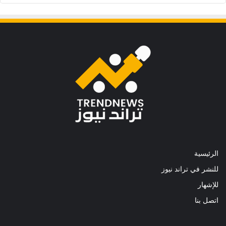
الرئيسية
للنشر في تراند نيوز
للإشهار
اتصل بنا