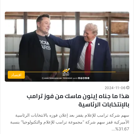
اقتصاد
2024-11-06
هذا ما جناه إيلون ماسك من فوز ترامب
بالإنتخابات الرئاسية
سهم شركة ترامب للإعلام يقفز بعد إعلان فوزه بالانتخابات الرئاسية
الأميركية قفز سهم شركة “مجموعة ترامب للإعلام والتكنولوجيا” بنسبة
31.67%…