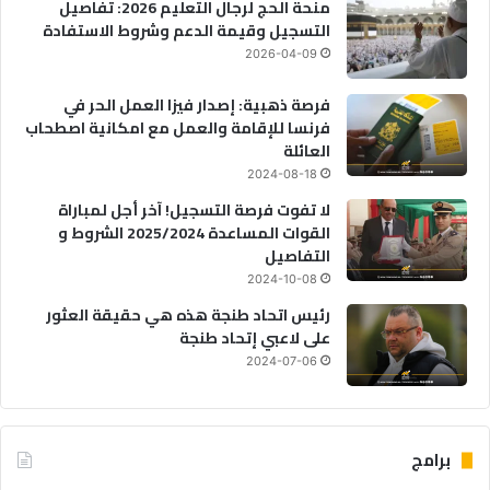
منحة الحج لرجال التعليم 2026: تفاصيل
التسجيل وقيمة الدعم وشروط الاستفادة
2026-04-09
فرصة ذهبية: إصدار فيزا العمل الحر في
فرنسا للإقامة والعمل مع امكانية اصطحاب
العائلة
2024-08-18
لا تفوت فرصة التسجيل! آخر أجل لمباراة
القوات المساعدة 2025/2024 الشروط و
التفاصيل
2024-10-08
رئيس اتحاد طنجة هذه هي حقيقة العثور
على لاعبي إتحاد طنجة
2024-07-06
برامج