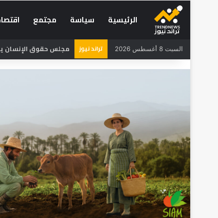
الرئيسية
سياسة
مجتمع
اقتصاد
تراند نيوز
مجلس حقوق الإنسان يحذر
السبت 8 أغسطس 2026