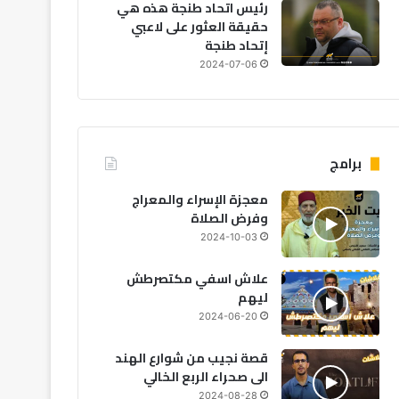
رئيس اتحاد طنجة هذه هي
حقيقة العثور على لاعبي
إتحاد طنجة
2024-07-06
برامج
معجزة الإسراء والمعراج
وفرض الصلاة
2024-10-03
علاش اسفي مكتصرطش
ليهم
2024-06-20
قصة نجيب من شوارع الهند
الى صحراء الربع الخالي
2024-08-28