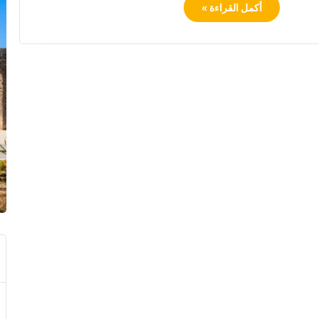
أكمل القراءة »