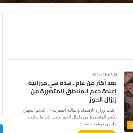
2024-11-03
بعد أكثر من عام.. هذه هي ميزانية
إعادة دعم المناطق المتضررة من
زلزال الحوز
أعلنت وزارة الاقتصاد والمالية المغربية أن الدعم الشهري
للأسر المتضررة من زلزال الحوز وصل إلى ما يقارب
ملياري درهم، واستفادت…
د