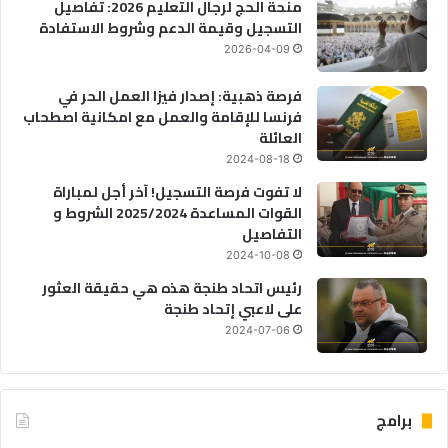
منحة الحج لرجال التعليم 2026: تفاصيل
التسجيل وقيمة الدعم وشروط الاستفادة
2026-04-09
فرصة ذهبية: إصدار فيزا العمل الحر في
فرنسا للإقامة والعمل مع امكانية اصطحاب
العائلة
2024-08-18
لا تفوت فرصة التسجيل! آخر أجل لمباراة
القوات المساعدة 2025/2024 الشروط و
التفاصيل
2024-10-08
رئيس اتحاد طنجة هذه هي حقيقة العثور
على لاعبي إتحاد طنجة
2024-07-06
برامج