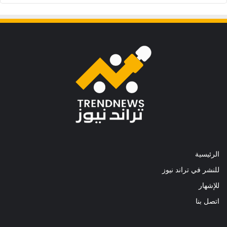
الرئيسية
للنشر في تراند نيوز
للإشهار
اتصل بنا