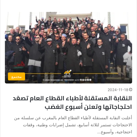
مجتمع
2024-11-18
النقابة المستقلة لأطباء القطاع العام تصعّد
احتجاجاتها وتعلن أسبوع الغضب
أعلنت النقابة المستقلة لأطباء القطاع العام بالمغرب عن سلسلة من
الاحتجاجات تستمر لثلاثة أسابيع، تشمل إضرابات وطنية، وقفات
احتجاجية، وأسبوع…