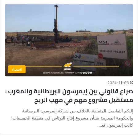
اقتصاد
2024-11-03
صراع قانوني بين إيمرسون البريطانية والمغرب :
مستقبل مشروع مهم في مهب الريح
إليكم التفاصيل المتعلقة بالخلاف بين شركة إيمرسون البريطانية
والحكومة المغربية بشأن مشروع إنتاج البوتاس في منطقة الخميسات:
كانت إيمرسون قد…