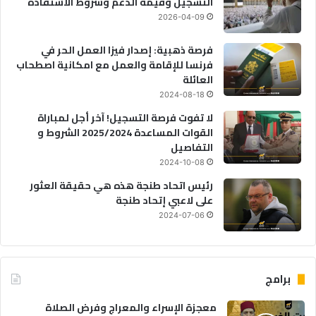
التسجيل وقيمة الدعم وشروط الاستفادة
2026-04-09
فرصة ذهبية: إصدار فيزا العمل الحر في
فرنسا للإقامة والعمل مع امكانية اصطحاب
العائلة
2024-08-18
لا تفوت فرصة التسجيل! آخر أجل لمباراة
القوات المساعدة 2025/2024 الشروط و
التفاصيل
2024-10-08
رئيس اتحاد طنجة هذه هي حقيقة العثور
على لاعبي إتحاد طنجة
2024-07-06
برامج
معجزة الإسراء والمعراج وفرض الصلاة