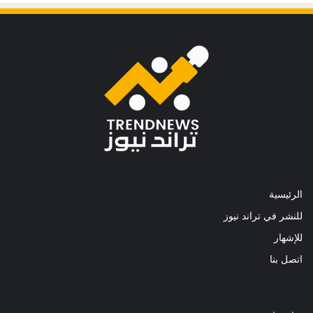
الرئيسية
للنشر في تراند نيوز
للإشهار
اتصل بنا