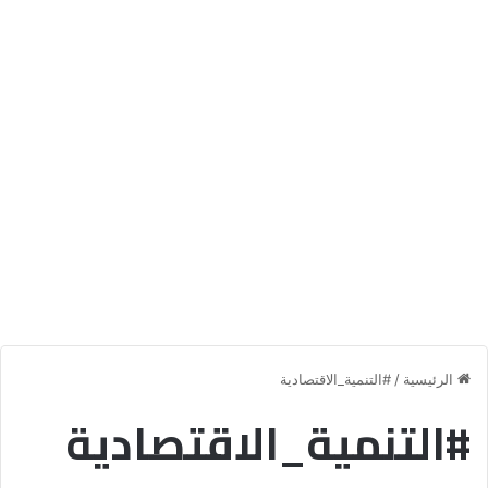
الرئيسية
/
#التنمية_الاقتصادية
#التنمية_الاقتصادية