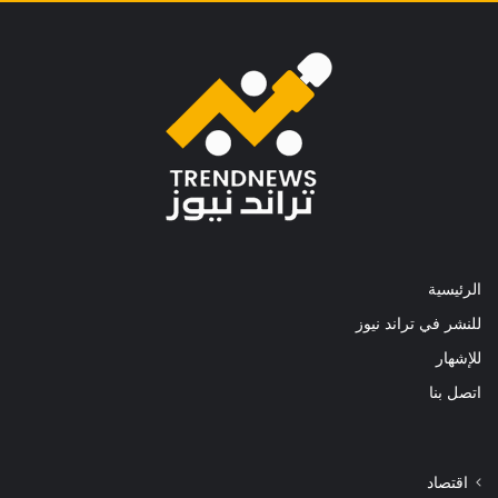
الرئيسية
للنشر في تراند نيوز
للإشهار
اتصل بنا
اقتصاد