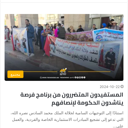
مجتمع
2024-10-22
المستفيدون المتضررون من برنامج فرصة
يناشدون الحكومة لإنصافهم
استنادًا إلى التوجيهات السامية لجلالة الملك محمد السادس نصره الله،
التي تدعو إلى تشجيع المبادرات الاستثمارية الخاصة والفردية، والعمل
على…