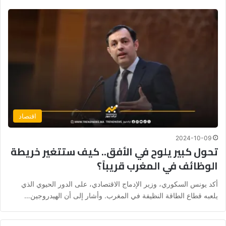
اقتصاد
2024-10-09
تحول كبير يلوح في الأفق.. كيف ستتغير خريطة
الوظائف في المغرب قريباً؟
أكد يونس السكوري، وزير الإدماج الاقتصادي، على الدور الحيوي الذي
يلعبه قطاع الطاقة النظيفة في المغرب. وأشار إلى أن الهيدروجين…