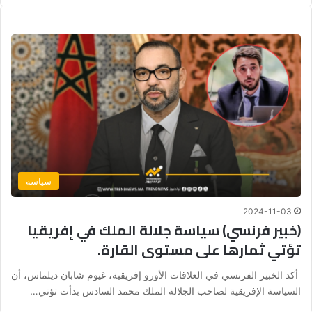
سياسة
2024-11-03
(خبير فرنسي) سياسة جلالة الملك في إفريقيا
تؤتي ثمارها على مستوى القارة.
أكد الخبير الفرنسي في العلاقات الأورو إفريقية، غيوم شابان ديلماس، أن
السياسة الإفريقية لصاحب الجلالة الملك محمد السادس بدأت تؤتي…