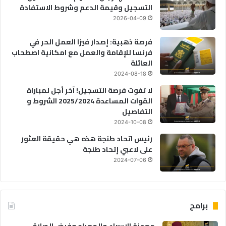
التسجيل وقيمة الدعم وشروط الاستفادة
2026-04-09
فرصة ذهبية: إصدار فيزا العمل الحر في
فرنسا للإقامة والعمل مع امكانية اصطحاب
العائلة
2024-08-18
لا تفوت فرصة التسجيل! آخر أجل لمباراة
القوات المساعدة 2025/2024 الشروط و
التفاصيل
2024-10-08
رئيس اتحاد طنجة هذه هي حقيقة العثور
على لاعبي إتحاد طنجة
2024-07-06
برامج