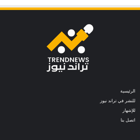
الرئيسية
للنشر في تراند نيوز
للإشهار
اتصل بنا