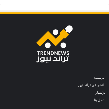
الرئيسية
للنشر في تراند نيوز
للإشهار
اتصل بنا