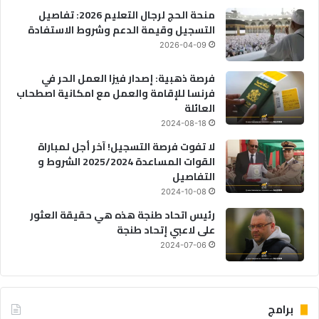
منحة الحج لرجال التعليم 2026: تفاصيل
التسجيل وقيمة الدعم وشروط الاستفادة
2026-04-09
فرصة ذهبية: إصدار فيزا العمل الحر في
فرنسا للإقامة والعمل مع امكانية اصطحاب
العائلة
2024-08-18
لا تفوت فرصة التسجيل! آخر أجل لمباراة
القوات المساعدة 2025/2024 الشروط و
التفاصيل
2024-10-08
رئيس اتحاد طنجة هذه هي حقيقة العثور
على لاعبي إتحاد طنجة
2024-07-06
برامج