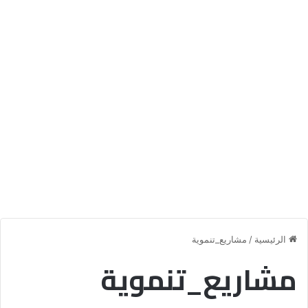
الرئيسية
/
مشاريع_تنموية
مشاريع_تنموية