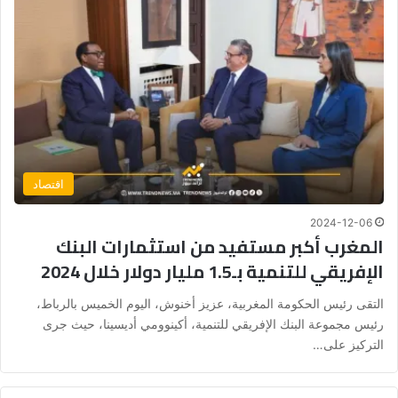
اقتصاد
2024-12-06
المغرب أكبر مستفيد من استثمارات البنك
الإفريقي للتنمية بـ1.5 مليار دولار خلال 2024
التقى رئيس الحكومة المغربية، عزيز أخنوش، اليوم الخميس بالرباط،
رئيس مجموعة البنك الإفريقي للتنمية، أكينوومي أديسينا، حيث جرى
التركيز على…