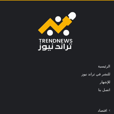
الرئيسية
للنشر في تراند نيوز
للإشهار
اتصل بنا
اقتصاد