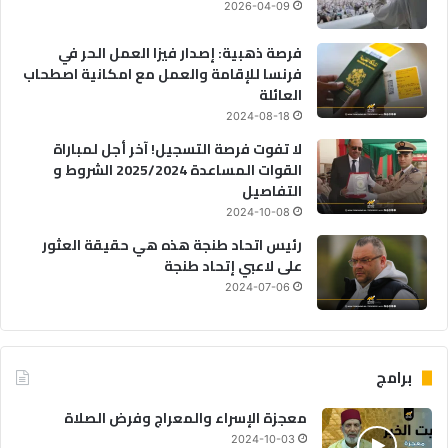
2026-04-09
فرصة ذهبية: إصدار فيزا العمل الحر في
فرنسا للإقامة والعمل مع امكانية اصطحاب
العائلة
2024-08-18
لا تفوت فرصة التسجيل! آخر أجل لمباراة
القوات المساعدة 2025/2024 الشروط و
التفاصيل
2024-10-08
رئيس اتحاد طنجة هذه هي حقيقة العثور
على لاعبي إتحاد طنجة
2024-07-06
برامج
معجزة الإسراء والمعراج وفرض الصلاة
2024-10-03