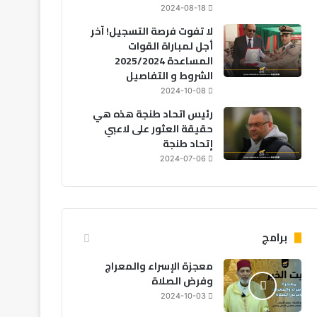
2024-08-18
لا تفوت فرصة التسجيل! آخر
أجل لمباراة القوات
المساعدة 2025/2024
الشروط و التفاصيل
2024-10-08
رئيس اتحاد طنجة هذه هي
حقيقة العثور على لاعبي
إتحاد طنجة
2024-07-06
برامج
معجزة الإسراء والمعراج
وفرض الصلاة
2024-10-03