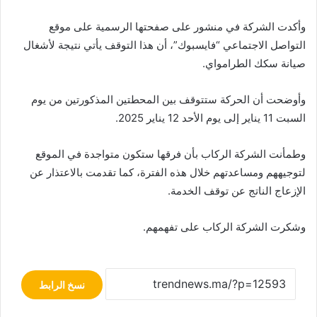
وأكدت الشركة في منشور على صفحتها الرسمية على موقع
التواصل الاجتماعي “فايسبوك”، أن هذا التوقف يأتي نتيجة لأشغال
صيانة سكك الطرامواي.
وأوضحت أن الحركة ستتوقف بين المحطتين المذكورتين من يوم
السبت 11 يناير إلى يوم الأحد 12 يناير 2025.
وطمأنت الشركة الركاب بأن فرقها ستكون متواجدة في الموقع
لتوجيههم ومساعدتهم خلال هذه الفترة، كما تقدمت بالاعتذار عن
الإزعاج الناتج عن توقف الخدمة.
وشكرت الشركة الركاب على تفهمهم.
نسخ الرابط