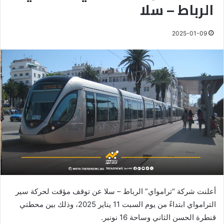
الرباط – سلا
2025-01-09
أعلنت شركة “ترامواي” الرباط – سلا عن توقف مؤقت لحركة سير
الترامواي ابتداءً من يوم السبت 11 يناير 2025، وذلك بين محطتي
قنطرة الحسن الثاني وساحة 16 نونبر.