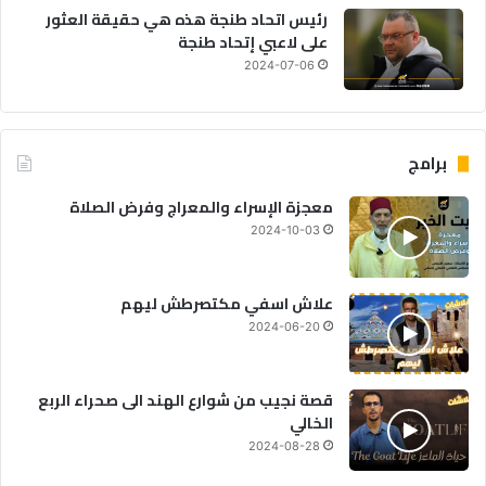
رئيس اتحاد طنجة هذه هي حقيقة العثور
على لاعبي إتحاد طنجة
2024-07-06
برامج
معجزة الإسراء والمعراج وفرض الصلاة
2024-10-03
علاش اسفي مكتصرطش ليهم
2024-06-20
قصة نجيب من شوارع الهند الى صحراء الربع
الخالي
2024-08-28