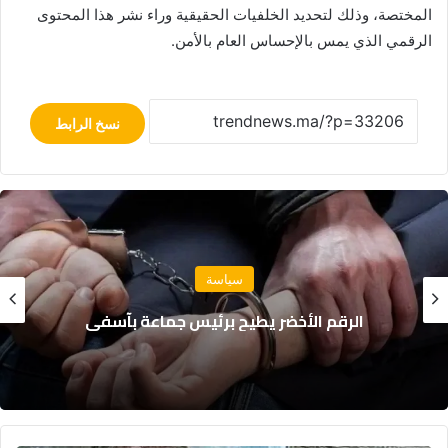
المختصة، وذلك لتحديد الخلفيات الحقيقية وراء نشر هذا المحتوى
الرقمي الذي يمس بالإحساس العام بالأمن.
نسخ الرابط
سياسة
الرقم الأخضر يطيح برئيس جماعة بآسفي