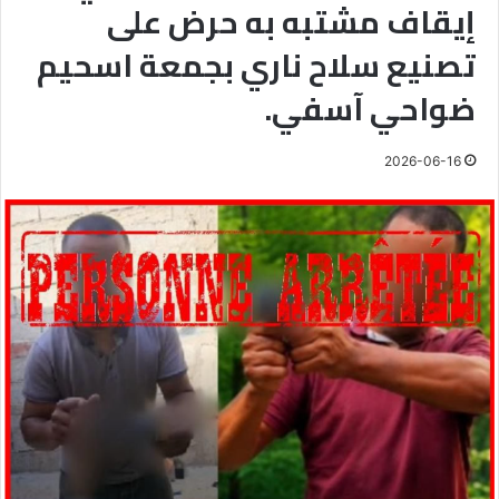
إيقاف مشتبه به حرض على
تصنيع سلاح ناري بجمعة اسحيم
ضواحي آسفي.
2026-06-16