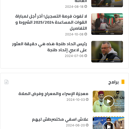
العائلة
2024-08-18
لا تفوت فرصة التسجيل! آخر أجل لمباراة
القوات المساعدة 2025/2024 الشروط و
التفاصيل
2024-10-08
رئيس اتحاد طنجة هذه هي حقيقة العثور
على لاعبي إتحاد طنجة
2024-07-06
برامج
معجزة الإسراء والمعراج وفرض الصلاة
2024-10-03
علاش اسفي مكتصرطش ليهم
2024-06-20