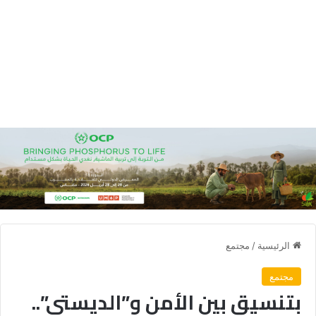
الرئيسية
/
مجتمع
مجتمع
بتنسيق بين الأمن و”الديستي”..