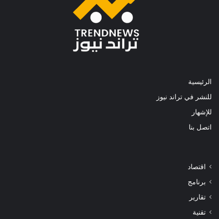
الرئيسية
للنشر في تراند نيوز
للإشهار
اتصل بنا
اقتصاد
برنامج
تقارير
تقنية