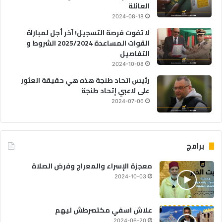
العائلة
2024-08-18
لا تفوت فرصة التسجيل! آخر أجل لمباراة
القوات المساعدة 2025/2024 الشروط و
التفاصيل
2024-10-08
رئيس اتحاد طنجة هذه هي حقيقة العثور
على لاعبي إتحاد طنجة
2024-07-06
برامج
معجزة الإسراء والمعراج وفرض الصلاة
2024-10-03
علاش اسفي مكتصرطش ليهم
2024-06-20