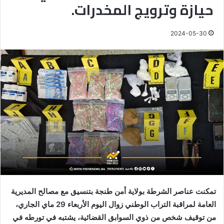
حيازة وترويج المخدرات.
2024-05-30
تمكنت عناصر الشرطة بولاية أمن طنجة بتنسيق مع مصالح المديرية
العامة لمراقبة التراب الوطني زوال اليوم الأربعاء 29 ماي الجاري،
من توقيف شخص من ذوي السوابق القضائية، يشتبه في تورطه في