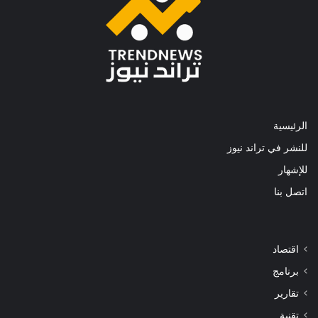
الرئيسية
للنشر في تراند نيوز
للإشهار
اتصل بنا
اقتصاد
برنامج
تقارير
تقنية