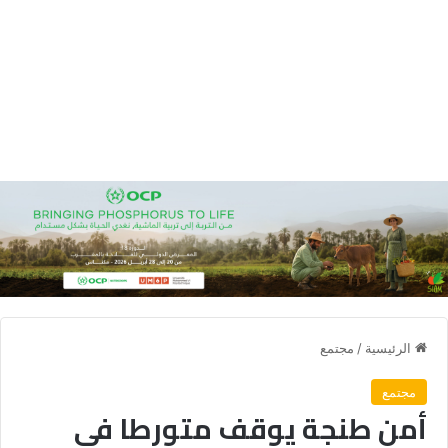
الرئيسية
/
مجتمع
مجتمع
أمن طنجة يوقف متورطا في