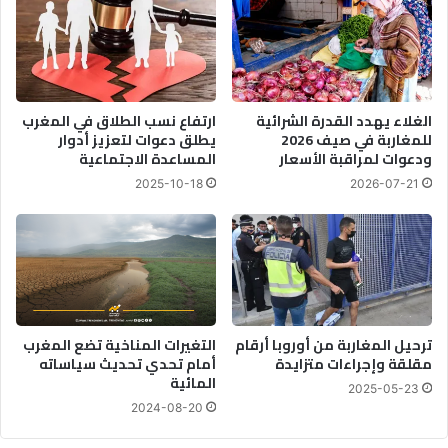
الغلاء يهدد القدرة الشرائية
ارتفاع نسب الطلاق في المغرب
للمغاربة في صيف 2026
يطلق دعوات لتعزيز أدوار
ودعوات لمراقبة الأسعار
المساعدة الاجتماعية
2025-10-18
2026-07-21
ترحيل المغاربة من أوروبا أرقام
التغيرات المناخية تضع المغرب
مقلقة وإجراءات متزايدة
أمام تحدي تحديث سياساته
المائية
2025-05-23
2024-08-20