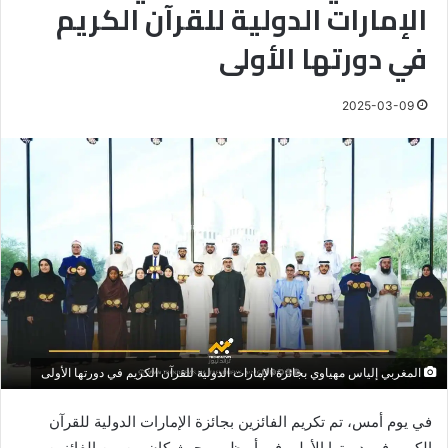
الإمارات الدولية للقرآن الكريم
في دورتها الأولى
2025-03-09
المغربي إلياس مهياوي بجائزة الإمارات الدولية للقرآن الكريم في دورتها الأولى
في يوم أمس، تم تكريم الفائزين بجائزة الإمارات الدولية للقرآن
الكريم في دورتها الأولى في أبوظبي، حيث كان من بين الفائزين