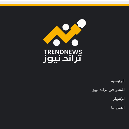
الرئيسية
للنشر في تراند نيوز
للإشهار
اتصل بنا