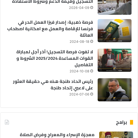
التسجيل وقيمة الدعم وشروط الاستفادة
2026-04-09
فرصة ذهبية: إصدار فيزا العمل الحر في
فرنسا للإقامة والعمل مع امكانية اصطحاب
العائلة
2024-08-18
لا تفوت فرصة التسجيل! آخر أجل لمباراة
القوات المساعدة 2025/2024 الشروط و
التفاصيل
2024-10-08
رئيس اتحاد طنجة هذه هي حقيقة العثور
على لاعبي إتحاد طنجة
2024-07-06
برامج
معجزة الإسراء والمعراج وفرض الصلاة