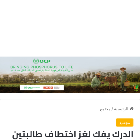
الرئيسية
/
مجتمع
مجتمع
الدرك يفك لغز اختطاف طالبتين