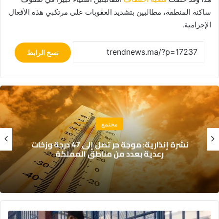
ساكنة المنطقة، مطالبين بتشديد العقوبات على مرتكبي هذه الأفعال
الإجرامية.
نسخ الرابط
مجتمع
نشرة إنذارية: موجة حر تصل إلى 47 درجة وزخات
رعدية بعدد من مناطق المملكة
ا