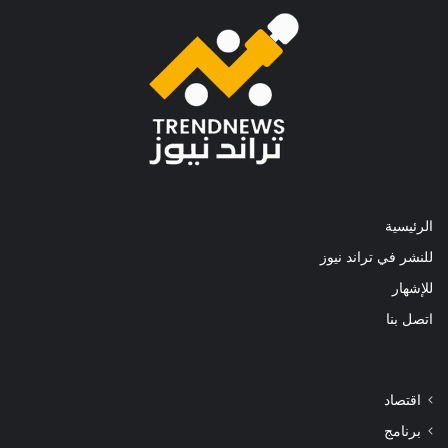
الرئيسية
للنشر في تراند نيوز
للإشهار
اتصل بنا
اقتصاد
برنامج