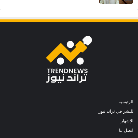
الرئيسية
للنشر في تراند نيوز
للإشهار
اتصل بنا