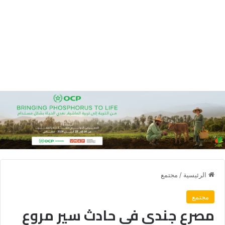
الرئيسية
/
مجتمع
مجتمع
مصرع جندي في حادث سير مروع