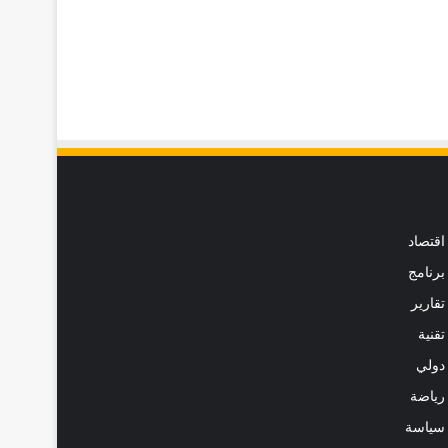
اقتصاد
برنامج
تقارير
تقنية
دولي
رياضة
سياسة