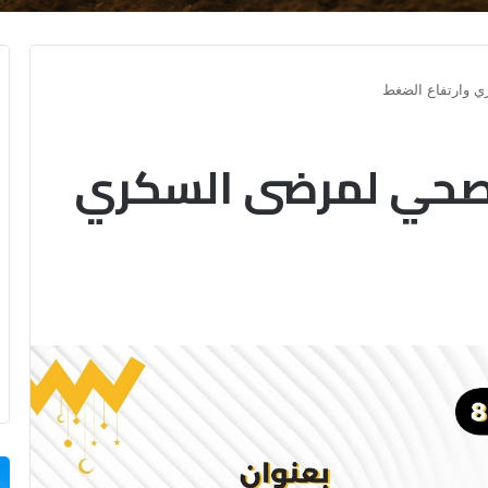
 وارتفاع الضغط
لصحي لمرضى السكري