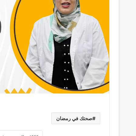
صحتك في رمضان