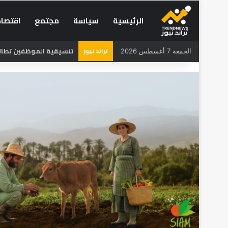
الرئيسية
سياسة
مجتمع
اقتصاد
تراند نيوز
تنسيقية الموظفين تطالب 
الجمعة 7 أغسطس 2026