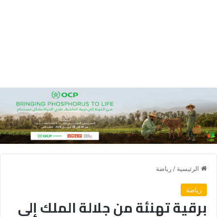
الرئيسية
/
رياضة
رياضة
برقية تهنئة من جلالة الملك إلى