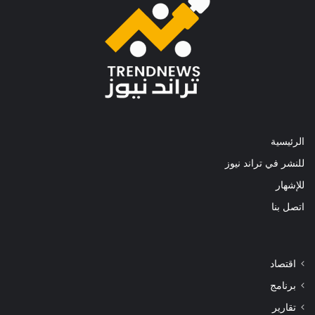
الرئيسية
للنشر في تراند نيوز
للإشهار
اتصل بنا
اقتصاد
برنامج
تقارير