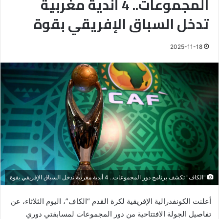
المجموعات.. 4 أندية مغربية
تدخل السباق الإفريقي بقوة
2025-11-18
"الكاف" تكشف برنامج دور المجموعات.. 4 أندية مغربية تدخل السباق الإفريقي بقوة
أعلنت الكونفدرالية الإفريقية لكرة القدم “الكاف”، اليوم الثلاثاء، عن
تفاصيل الجولة الافتتاحية من دور المجموعات لمسابقتي دوري