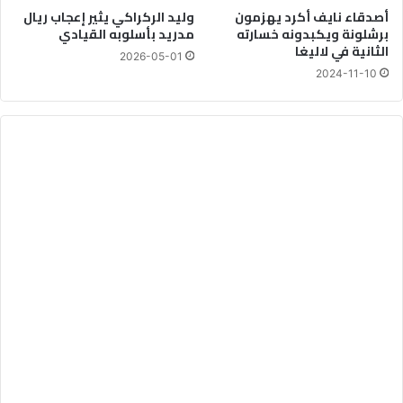
أصدقاء نايف أكرد يهزمون
وليد الركراكي يثير إعجاب ريال
برشلونة ويكبدونه خسارته
مدريد بأسلوبه القيادي
الثانية في لاليغا
2026-05-01
2024-11-10