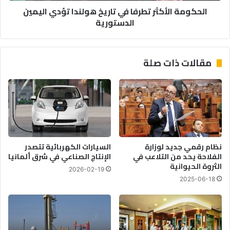
الحكومة الأكثر تطرفا في تاريخ هولندا تؤدي اليمين
الدستورية
مقالات ذات صلة
نظام رقمي جديد لوزارة
السيارات الكهربائية تتصدر
الفلاحة يحد من التلاعب في
الإنتاج الصناعي في شرق ألمانيا
الثروة الحيوانية
2026-02-19
2025-06-18