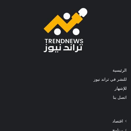
الرئيسية
للنشر في تراند نيوز
للإشهار
اتصل بنا
اقتصاد
برنامج