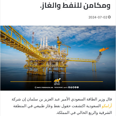
ومكامن للنفط والغاز.
2024-07-02
قال وزير الطاقة السعودي الأمير عبد العزيز بن سلمان إن شركة
أرامكو
السعودية اكتشفت حقول نفط وغاز طبيعي في المنطقة
الشرقية والربع الخالي في المملكة.