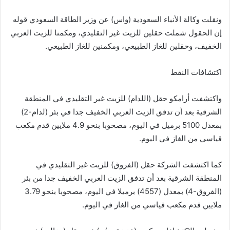
ونقلت وكالة الأنباء السعودية (واس) عن وزير الطاقة السعودي قوله
إن الحقول شملت حقلين للزيت غير التقليدي، ومكمنا للزيت العربي
الخفيف، وحقلين للغاز الطبيعي، ومكمنين للغاز الطبيعي.
اكتشافات النفط
واكتشفت أرامكو حقل (اللدام) للزيت غير التقليدي في المنطقة
الشرقية بعد أن تدفق الزيت العربي الخفيف جدا في بئر (لدام-2)
بمعدل 5100 برميل في اليوم، مصحوبا بنحو 4.9 ملايين قدم مكعب
قياسي من الغاز في اليوم.
كما اكتشفت الشركة حقل (الفروق) للزيت غير التقليدي في
المنطقة الشرقية بعد أن تدفق الزيت العربي الخفيف جدا من بئر
(الفروق-4) بمعدل (4557) برميلا في اليوم، مصحوبا بنحو 3.79
ملايين قدم مكعب قياسي من الغاز في اليوم.