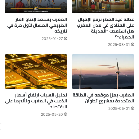
عطلة عيد الفطر ترفع الإقبال
المغرب يستعد لإنتاج الغاز
على الفنادق في مدن المغرب:
الطبيعي المسال لأول مرة في
هل استعدت “المدينة
تاريخه
الحمراء”؟
2025-01-27
2025-03-31
المغرب يعزز موقعه في الطاقة
تحليل لأسباب ارتفاع أسعار
المتجددة بمشروع تطوان
الذهب في المغرب وتأثيرها على
الاقتصاد
2025-05-01
2025-05-20