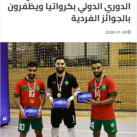
الدوري الدولي بكرواتيا ويظفرون
بالجوائز الفردية
2026-01-26