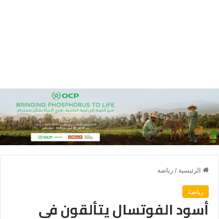
الرئيسية
/
رياضة
رياضة
أسود الفوتسال يتألقون في