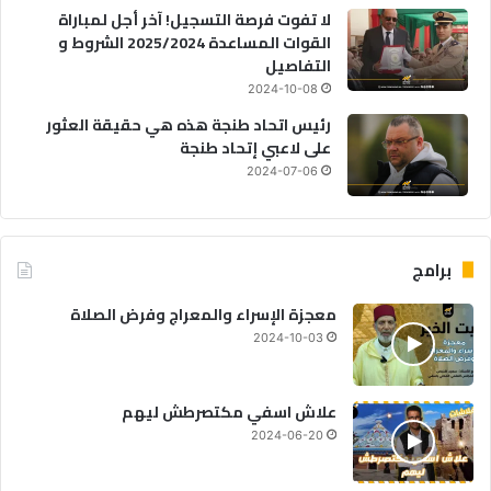
لا تفوت فرصة التسجيل! آخر أجل لمباراة
القوات المساعدة 2025/2024 الشروط و
التفاصيل
2024-10-08
رئيس اتحاد طنجة هذه هي حقيقة العثور
على لاعبي إتحاد طنجة
2024-07-06
برامج
معجزة الإسراء والمعراج وفرض الصلاة
2024-10-03
علاش اسفي مكتصرطش ليهم
2024-06-20