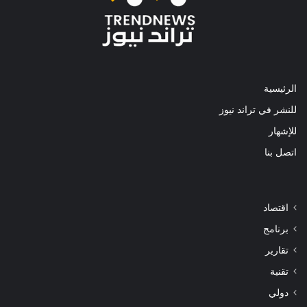
الرئيسية
للنشر في تراند نيوز
للإشهار
اتصل بنا
اقتصاد
برنامج
تقارير
تقنية
دولي