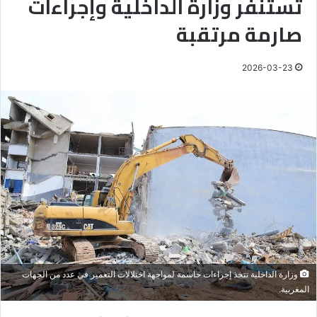
تستنفر وزارة الداخلية وإجراءات
صارمة مرتقبة
2026-03-23
وزارة الداخلية تتخذ إجراءات حاسمة لمواجهة اختلالات التعمير في عدد من الجهات
المغربية.