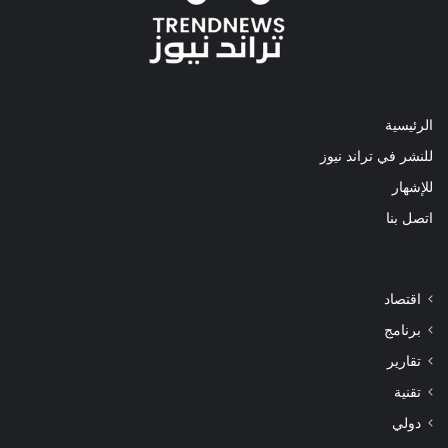
الرئيسية
للنشر في تراند نيوز
للإشهار
اتصل بنا
اقتصاد
برنامج
تقارير
تقنية
دولي