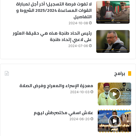
لا تفوت فرصة التسجيل! آخر أجل لمباراة
القوات المساعدة 2025/2024 الشروط و
التفاصيل
2024-10-08
رئيس اتحاد طنجة هذه هي حقيقة العثور
على لاعبي إتحاد طنجة
2024-07-06
برامج
معجزة الإسراء والمعراج وفرض الصلاة
2024-10-03
علاش اسفي مكتصرطش ليهم
2024-06-20