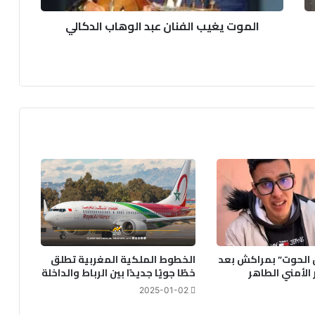
الموت يغيب الفنان عبد الوهاب الدكالي
الحوت” بمراكش بعد
الخطوط الملكية المغربية تطلق
 الأمني الطاهر
خطًا جويًا جديدًا بين الرباط والداخلة
2025-01-02