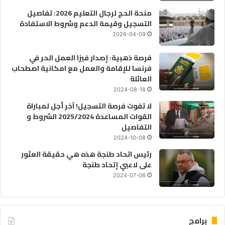
منحة الحج لرجال التعليم 2026: تفاصيل
التسجيل وقيمة الدعم وشروط الاستفادة
2026-04-09
فرصة ذهبية: إصدار فيزا العمل الحر في
فرنسا للإقامة والعمل مع امكانية اصطحاب
العائلة
2024-08-18
لا تفوت فرصة التسجيل! آخر أجل لمباراة
القوات المساعدة 2025/2024 الشروط و
التفاصيل
2024-10-08
رئيس اتحاد طنجة هذه هي حقيقة العثور
على لاعبي إتحاد طنجة
2024-07-06
برامج