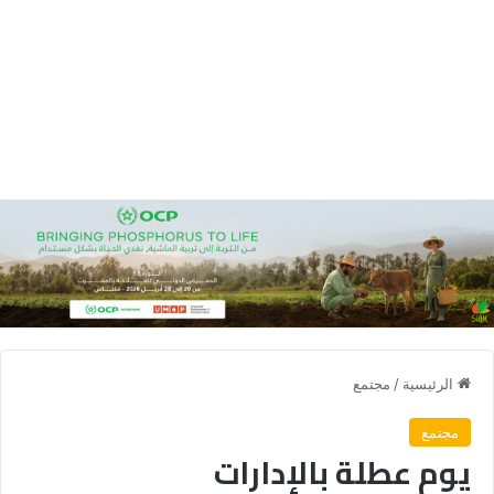
الرئيسية
/
مجتمع
مجتمع
يوم عطلة بالإدارات