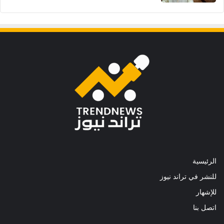
الرئيسية
للنشر في تراند نيوز
للإشهار
اتصل بنا