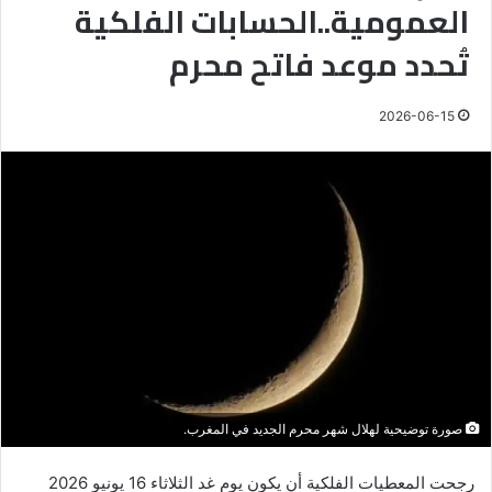
العمومية..الحسابات الفلكية
تُحدد موعد فاتح محرم
2026-06-15
صورة توضيحية لهلال شهر محرم الجديد في المغرب.
رجحت المعطيات الفلكية أن يكون يوم غد الثلاثاء 16 يونيو 2026