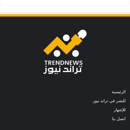
الرئيسية
للنشر في تراند نيوز
للإشهار
اتصل بنا